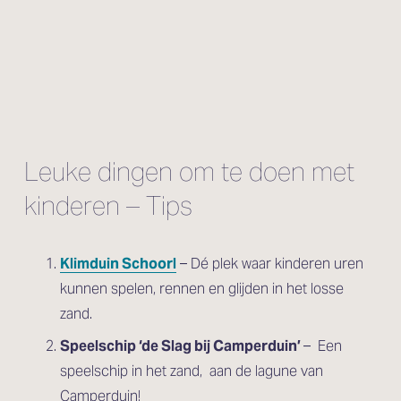
Leuke dingen om te doen met 
kinderen – Tips
Klimduin Schoorl
 – Dé plek waar kinderen uren 
kunnen spelen, rennen en glijden in het losse 
zand.
Speelschip ‘de Slag bij Camperduin’ 
–  Een 
speelschip in het zand,  aan de lagune van 
Camperduin!