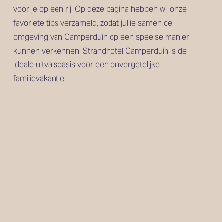
voor je op een rij. Op deze pagina hebben wij onze 
favoriete tips verzameld, zodat jullie samen de 
omgeving van Camperduin op een speelse manier 
kunnen verkennen. Strandhotel Camperduin is de 
ideale uitvalsbasis voor een onvergetelijke 
familievakantie.