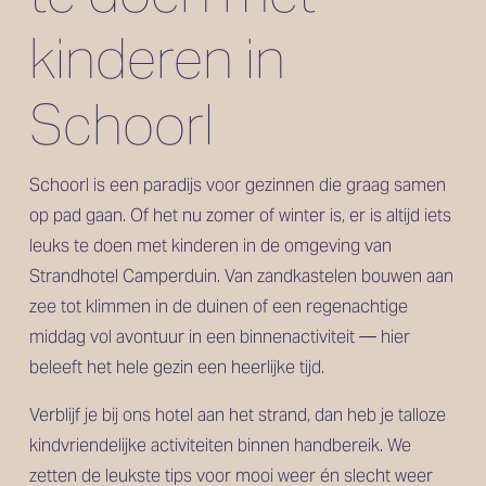
kinderen in 
Schoorl
Schoorl is een paradijs voor gezinnen die graag samen 
op pad gaan. Of het nu zomer of winter is, er is altijd iets 
leuks te doen met kinderen in de omgeving van 
Strandhotel Camperduin. Van zandkastelen bouwen aan 
zee tot klimmen in de duinen of een regenachtige 
middag vol avontuur in een binnenactiviteit — hier 
beleeft het hele gezin een heerlijke tijd.
Verblijf je bij ons hotel aan het strand, dan heb je talloze 
kindvriendelijke activiteiten binnen handbereik. We 
zetten de leukste tips voor mooi weer én slecht weer 