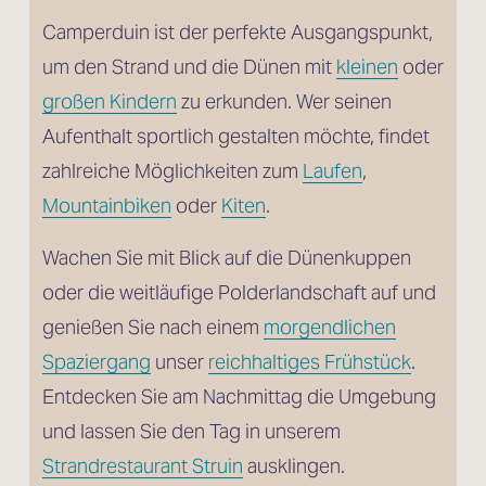
Camperduin ist der perfekte Ausgangspunkt, 
um den Strand und die Dünen mit 
kleinen
 oder
großen Kindern
 zu erkunden. Wer seinen 
Aufenthalt sportlich gestalten möchte, findet 
zahlreiche Möglichkeiten zum 
Laufen
, 
Mountainbiken
 oder 
Kiten
. 
Wachen Sie mit Blick auf die Dünenkuppen 
oder die weitläufige Polderlandschaft auf und 
genießen Sie nach einem 
morgendlichen
Spaziergang
 unser 
reichhaltiges Frühstück
. 
Entdecken Sie am Nachmittag die Umgebung 
und lassen Sie den Tag in unserem 
Strandrestaurant Struin
 ausklingen.