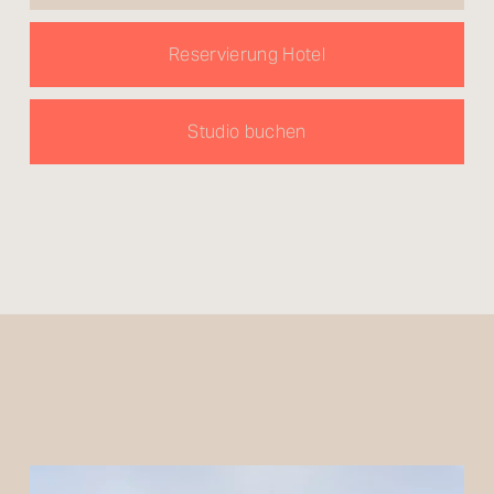
Reservierung Hotel
Studio buchen