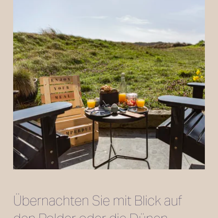
Übernachten Sie mit Blick auf 