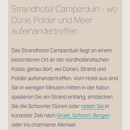
Strandhotel Camperduin - wo 
Düne, Polder und Meer 
aufeinandertreffen
Das Strandhotel Camperduin liegt an einem 
besonderen Ort an der nordholländischen 
Küste, genau dort, wo Dünen, Strand und 
Polder aufeinandertreffen. Vom Hotel aus sind 
Sie in wenigen Minuten mitten in der Natur: 
spazieren Sie am Strand entlang, entdecken 
Sie die Schoorler Dünen oder 
radeln Sie
in 
kürzester Zeit nach 
Groet, Schoorl, Bergen
oder ins charmante Alkmaar.