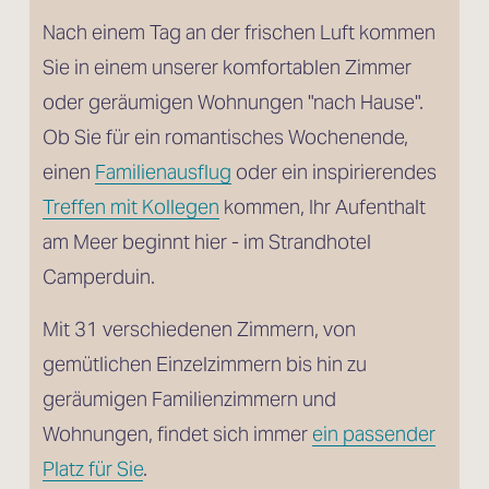
Nach einem Tag an der frischen Luft kommen 
Sie in einem unserer komfortablen Zimmer 
oder geräumigen Wohnungen "nach Hause". 
Ob Sie für ein romantisches Wochenende, 
einen 
Familienausflug
 oder ein inspirierendes 
Treffen mit Kollegen
 kommen, Ihr Aufenthalt 
am Meer beginnt hier - im Strandhotel 
Camperduin.
Mit 31 verschiedenen Zimmern, von 
gemütlichen Einzelzimmern bis hin zu 
geräumigen Familienzimmern und 
Wohnungen, findet sich immer 
ein passender
Platz für Sie
.