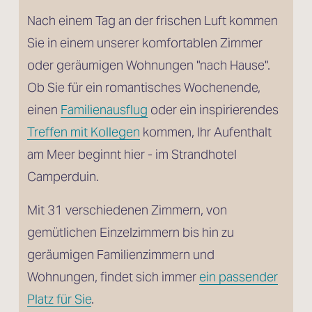
Nach einem Tag an der frischen Luft kommen 
Sie in einem unserer komfortablen Zimmer 
oder geräumigen Wohnungen "nach Hause". 
Ob Sie für ein romantisches Wochenende, 
einen 
Familienausflug
 oder ein inspirierendes 
Treffen mit Kollegen
 kommen, Ihr Aufenthalt 
am Meer beginnt hier - im Strandhotel 
Camperduin.
Mit 31 verschiedenen Zimmern, von 
gemütlichen Einzelzimmern bis hin zu 
geräumigen Familienzimmern und 
Wohnungen, findet sich immer 
ein passender
Platz für Sie
.