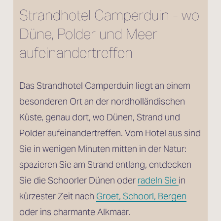
Strandhotel Camperduin - wo 
Düne, Polder und Meer 
aufeinandertreffen
Das Strandhotel Camperduin liegt an einem 
besonderen Ort an der nordholländischen 
Küste, genau dort, wo Dünen, Strand und 
Polder aufeinandertreffen. Vom Hotel aus sind 
Sie in wenigen Minuten mitten in der Natur: 
spazieren Sie am Strand entlang, entdecken 
Sie die Schoorler Dünen oder 
radeln Sie
in 
kürzester Zeit nach 
Groet, Schoorl, Bergen
oder ins charmante Alkmaar.