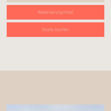
Reservierung Hotel
Studio buchen