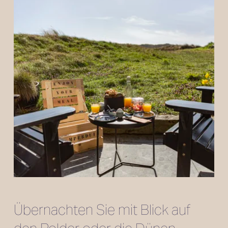
Übernachten Sie mit Blick auf 