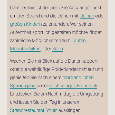
Camperduin ist der perfekte Ausgangspunkt, 
um den Strand und die Dünen mit 
kleinen
 oder
großen Kindern
 zu erkunden. Wer seinen 
Aufenthalt sportlich gestalten möchte, findet 
zahlreiche Möglichkeiten zum 
Laufen
, 
Mountainbiken
 oder 
Kiten
. 
Wachen Sie mit Blick auf die Dünenkuppen 
oder die weitläufige Polderlandschaft auf und 
genießen Sie nach einem 
morgendlichen
Spaziergang
 unser 
reichhaltiges Frühstück
. 
Entdecken Sie am Nachmittag die Umgebung 
und lassen Sie den Tag in unserem 
Strandrestaurant Struin
 ausklingen.