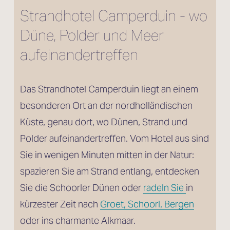
Strandhotel Camperduin - wo 
Düne, Polder und Meer 
aufeinandertreffen
Das Strandhotel Camperduin liegt an einem 
besonderen Ort an der nordholländischen 
Küste, genau dort, wo Dünen, Strand und 
Polder aufeinandertreffen. Vom Hotel aus sind 
Sie in wenigen Minuten mitten in der Natur: 
spazieren Sie am Strand entlang, entdecken 
Sie die Schoorler Dünen oder 
radeln Sie
in 
kürzester Zeit nach 
Groet, Schoorl, Bergen
oder ins charmante Alkmaar.