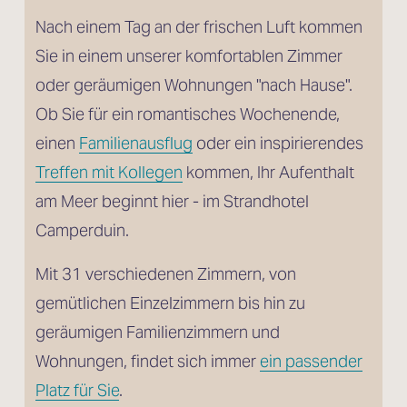
Nach einem Tag an der frischen Luft kommen 
Sie in einem unserer komfortablen Zimmer 
oder geräumigen Wohnungen "nach Hause". 
Ob Sie für ein romantisches Wochenende, 
einen 
Familienausflug
 oder ein inspirierendes 
Treffen mit Kollegen
 kommen, Ihr Aufenthalt 
am Meer beginnt hier - im Strandhotel 
Camperduin.
Mit 31 verschiedenen Zimmern, von 
gemütlichen Einzelzimmern bis hin zu 
geräumigen Familienzimmern und 
Wohnungen, findet sich immer 
ein passender
Platz für Sie
.