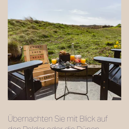
Übernachten Sie mit Blick auf 