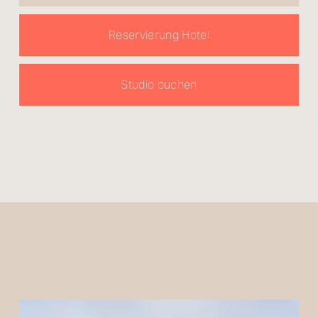
Reservierung Hotel
Studio buchen