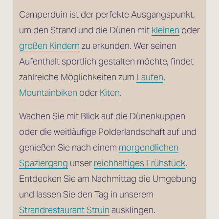
Camperduin ist der perfekte Ausgangspunkt, 
um den Strand und die Dünen mit 
kleinen
 oder
großen Kindern
 zu erkunden. Wer seinen 
Aufenthalt sportlich gestalten möchte, findet 
zahlreiche Möglichkeiten zum 
Laufen
, 
Mountainbiken
 oder 
Kiten
. 
Wachen Sie mit Blick auf die Dünenkuppen 
oder die weitläufige Polderlandschaft auf und 
genießen Sie nach einem 
morgendlichen
Spaziergang
 unser 
reichhaltiges Frühstück
. 
Entdecken Sie am Nachmittag die Umgebung 
und lassen Sie den Tag in unserem 
Strandrestaurant Struin
 ausklingen.