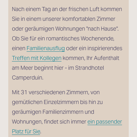
Nach einem Tag an der frischen Luft kommen 
Sie in einem unserer komfortablen Zimmer 
oder geräumigen Wohnungen "nach Hause". 
Ob Sie für ein romantisches Wochenende, 
einen 
Familienausflug
 oder ein inspirierendes 
Treffen mit Kollegen
 kommen, Ihr Aufenthalt 
am Meer beginnt hier - im Strandhotel 
Camperduin.
Mit 31 verschiedenen Zimmern, von 
gemütlichen Einzelzimmern bis hin zu 
geräumigen Familienzimmern und 
Wohnungen, findet sich immer 
ein passender
Platz für Sie
.