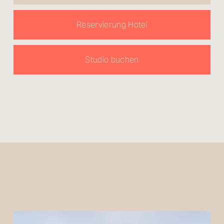
Reservierung Hotel
Studio buchen