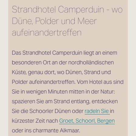
Strandhotel Camperduin - wo 
Düne, Polder und Meer 
aufeinandertreffen
Das Strandhotel Camperduin liegt an einem 
besonderen Ort an der nordholländischen 
Küste, genau dort, wo Dünen, Strand und 
Polder aufeinandertreffen. Vom Hotel aus sind 
Sie in wenigen Minuten mitten in der Natur: 
spazieren Sie am Strand entlang, entdecken 
Sie die Schoorler Dünen oder 
radeln Sie
in 
kürzester Zeit nach 
Groet, Schoorl, Bergen
oder ins charmante Alkmaar.