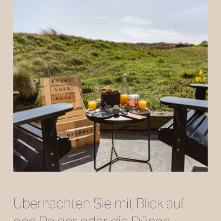
Übernachten Sie mit Blick auf 