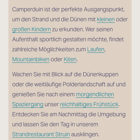
Camperduin ist der perfekte Ausgangspunkt, 
um den Strand und die Dünen mit 
kleinen
 oder
großen Kindern
 zu erkunden. Wer seinen 
Aufenthalt sportlich gestalten möchte, findet 
zahlreiche Möglichkeiten zum 
Laufen
, 
Mountainbiken
 oder 
Kiten
. 
Wachen Sie mit Blick auf die Dünenkuppen 
oder die weitläufige Polderlandschaft auf und 
genießen Sie nach einem 
morgendlichen
Spaziergang
 unser 
reichhaltiges Frühstück
. 
Entdecken Sie am Nachmittag die Umgebung 
und lassen Sie den Tag in unserem 
Strandrestaurant Struin
 ausklingen.