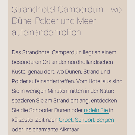
Strandhotel Camperduin - wo 
Düne, Polder und Meer 
aufeinandertreffen
Das Strandhotel Camperduin liegt an einem 
besonderen Ort an der nordholländischen 
Küste, genau dort, wo Dünen, Strand und 
Polder aufeinandertreffen. Vom Hotel aus sind 
Sie in wenigen Minuten mitten in der Natur: 
spazieren Sie am Strand entlang, entdecken 
Sie die Schoorler Dünen oder 
radeln Sie
in 
kürzester Zeit nach 
Groet, Schoorl, Bergen
oder ins charmante Alkmaar.