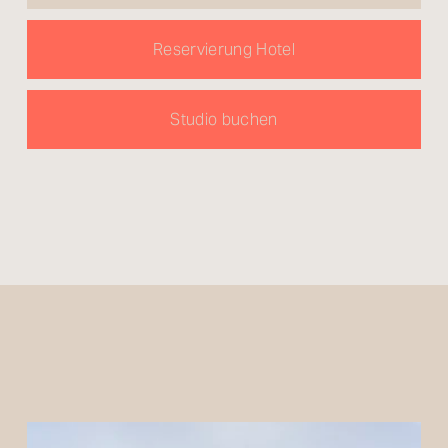
Reservierung Hotel
Studio buchen