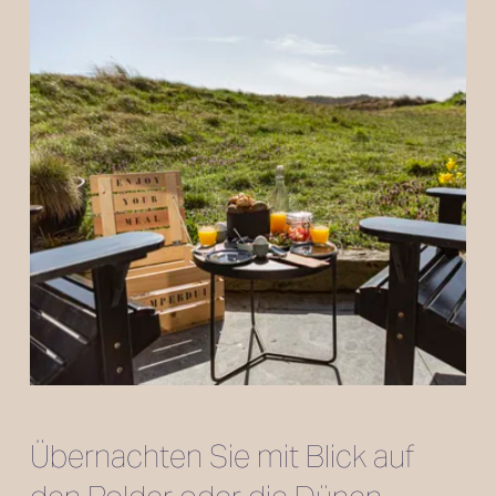
Übernachten Sie mit Blick auf 