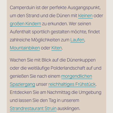
Camperduin ist der perfekte Ausgangspunkt, 
um den Strand und die Dünen mit 
kleinen
 oder
großen Kindern
 zu erkunden. Wer seinen 
Aufenthalt sportlich gestalten möchte, findet 
zahlreiche Möglichkeiten zum 
Laufen
, 
Mountainbiken
 oder 
Kiten
. 
Wachen Sie mit Blick auf die Dünenkuppen 
oder die weitläufige Polderlandschaft auf und 
genießen Sie nach einem 
morgendlichen
Spaziergang
 unser 
reichhaltiges Frühstück
. 
Entdecken Sie am Nachmittag die Umgebung 
und lassen Sie den Tag in unserem 
Strandrestaurant Struin
 ausklingen.