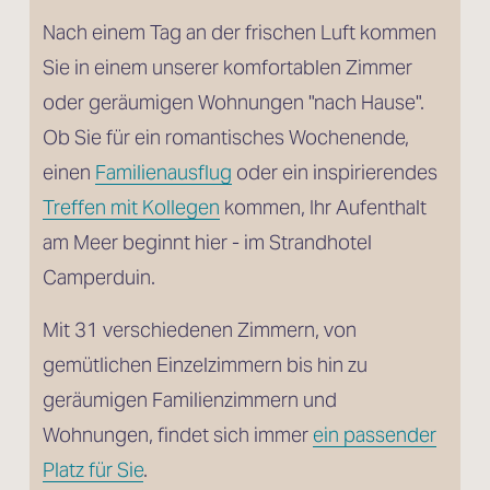
Nach einem Tag an der frischen Luft kommen 
Sie in einem unserer komfortablen Zimmer 
oder geräumigen Wohnungen "nach Hause". 
Ob Sie für ein romantisches Wochenende, 
einen 
Familienausflug
 oder ein inspirierendes 
Treffen mit Kollegen
 kommen, Ihr Aufenthalt 
am Meer beginnt hier - im Strandhotel 
Camperduin.
Mit 31 verschiedenen Zimmern, von 
gemütlichen Einzelzimmern bis hin zu 
geräumigen Familienzimmern und 
Wohnungen, findet sich immer 
ein passender
Platz für Sie
.