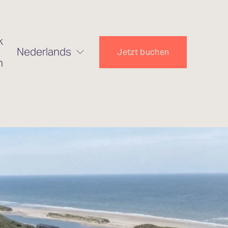
k
Nederlands
Jetzt buchen
n