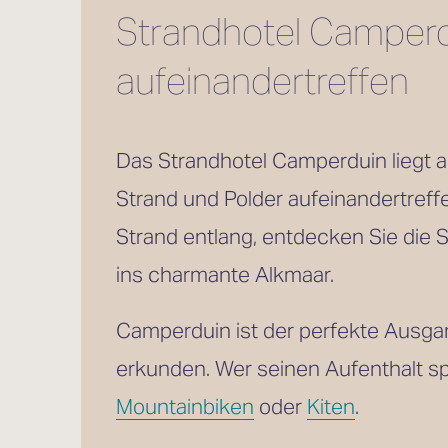
Strandhotel Camperdu
aufeinandertreffen
Das Strandhotel Camperduin liegt a
Strand und Polder aufeinandertreffe
Strand entlang, entdecken Sie die 
ins charmante Alkmaar.
Camperduin ist der perfekte Ausga
erkunden. Wer seinen Aufenthalt sp
Mountainbiken
 oder 
Kiten
. 