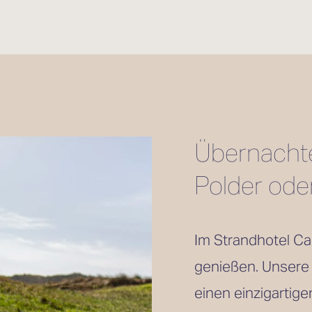
Übernachten
Polder ode
Im Strandhotel Ca
genießen. Unsere
einen einzigartige