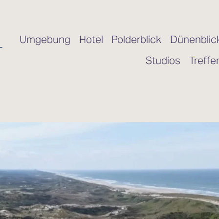
Umgebung
Hotel
Polderblick
Dünenblic
Studios
Treffe