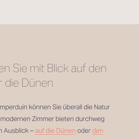
 Sie mit Blick auf den 
r die Dünen
mperduin können Sie überall die Natur 
 modernen Zimmer bieten durchweg 
n Ausblick – 
auf die Dünen
 oder 
den