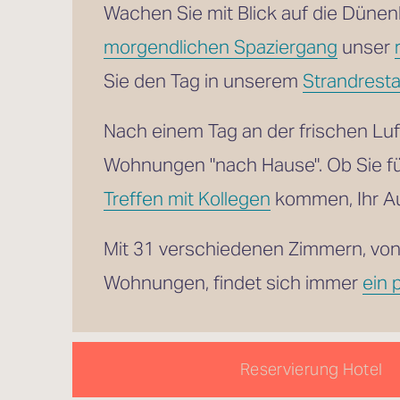
morgendlichen Spaziergang
 unser 
Sie den Tag in unserem 
Strandresta
Nach einem Tag an der frischen Lu
Wohnungen "nach Hause". Ob Sie f
Treffen mit Kollegen
 kommen, Ihr Au
Mit 31 verschiedenen Zimmern, von
Wohnungen, findet sich immer 
ein 
Reservierung Hotel