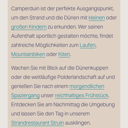
Camperduin ist der perfekte Ausgangspunkt, 
um den Strand und die Dünen mit 
kleinen
 oder
großen Kindern
 zu erkunden. Wer seinen 
Aufenthalt sportlich gestalten möchte, findet 
zahlreiche Möglichkeiten zum 
Laufen
, 
Mountainbiken
 oder 
Kiten
. 
Wachen Sie mit Blick auf die Dünenkuppen 
oder die weitläufige Polderlandschaft auf und 
genießen Sie nach einem 
morgendlichen
Spaziergang
 unser 
reichhaltiges Frühstück
. 
Entdecken Sie am Nachmittag die Umgebung 
und lassen Sie den Tag in unserem 
Strandrestaurant Struin
 ausklingen.