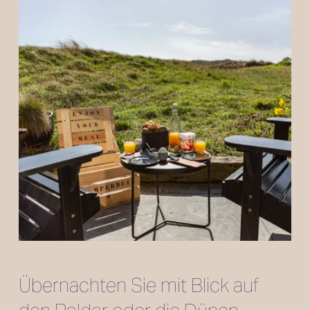
Übernachten Sie mit Blick auf 