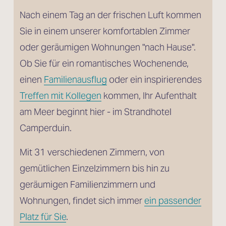
Nach einem Tag an der frischen Luft kommen 
Sie in einem unserer komfortablen Zimmer 
oder geräumigen Wohnungen "nach Hause". 
Ob Sie für ein romantisches Wochenende, 
einen 
Familienausflug
 oder ein inspirierendes 
Treffen mit Kollegen
 kommen, Ihr Aufenthalt 
am Meer beginnt hier - im Strandhotel 
Camperduin.
Mit 31 verschiedenen Zimmern, von 
gemütlichen Einzelzimmern bis hin zu 
geräumigen Familienzimmern und 
Wohnungen, findet sich immer 
ein passender
Platz für Sie
.