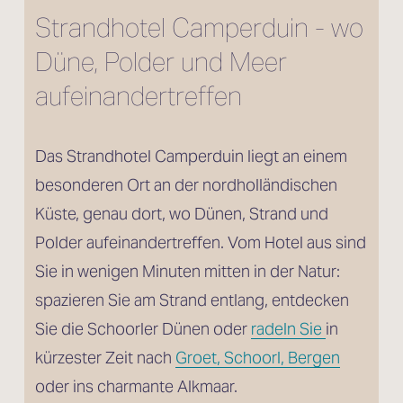
Strandhotel Camperduin - wo 
Düne, Polder und Meer 
aufeinandertreffen
Das Strandhotel Camperduin liegt an einem 
besonderen Ort an der nordholländischen 
Küste, genau dort, wo Dünen, Strand und 
Polder aufeinandertreffen. Vom Hotel aus sind 
Sie in wenigen Minuten mitten in der Natur: 
spazieren Sie am Strand entlang, entdecken 
Sie die Schoorler Dünen oder 
radeln Sie
in 
kürzester Zeit nach 
Groet, Schoorl, Bergen
oder ins charmante Alkmaar.