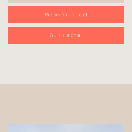
Reservierung Hotel
Studio buchen