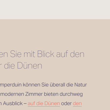
 Sie mit Blick auf den 
r die Dünen
mperduin können Sie überall die Natur 
 modernen Zimmer bieten durchweg 
n Ausblick – 
auf die Dünen
 oder 
den