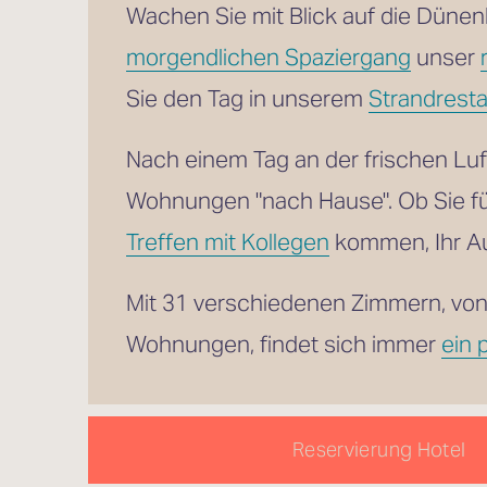
morgendlichen Spaziergang
 unser 
Sie den Tag in unserem 
Strandresta
Nach einem Tag an der frischen Lu
Wohnungen "nach Hause". Ob Sie f
Treffen mit Kollegen
 kommen, Ihr Au
Mit 31 verschiedenen Zimmern, von
Wohnungen, findet sich immer 
ein 
Reservierung Hotel