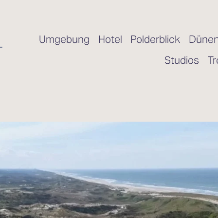
Umgebung
Hotel
Polderblick
Dünen
Studios
Tr