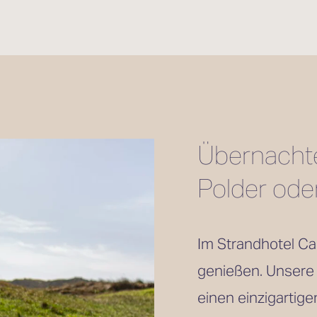
Übernachten
Polder ode
Im Strandhotel Ca
genießen. Unsere
einen einzigartige