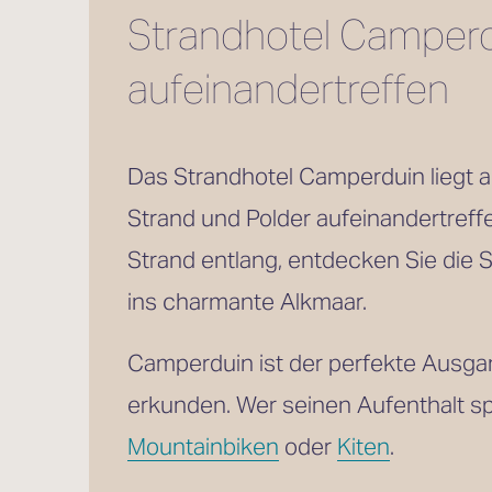
Strandhotel Camperdu
aufeinandertreffen
Das Strandhotel Camperduin liegt a
Strand und Polder aufeinandertreffe
Strand entlang, entdecken Sie die 
ins charmante Alkmaar.
Camperduin ist der perfekte Ausga
erkunden. Wer seinen Aufenthalt sp
Mountainbiken
 oder 
Kiten
. 