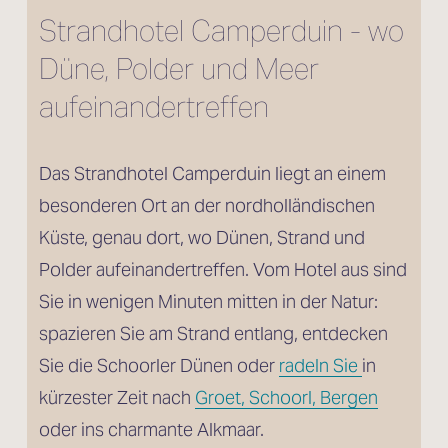
Strandhotel Camperduin - wo 
Düne, Polder und Meer 
aufeinandertreffen
Das Strandhotel Camperduin liegt an einem 
besonderen Ort an der nordholländischen 
Küste, genau dort, wo Dünen, Strand und 
Polder aufeinandertreffen. Vom Hotel aus sind 
Sie in wenigen Minuten mitten in der Natur: 
spazieren Sie am Strand entlang, entdecken 
Sie die Schoorler Dünen oder 
radeln Sie
in 
kürzester Zeit nach 
Groet, Schoorl, Bergen
oder ins charmante Alkmaar.