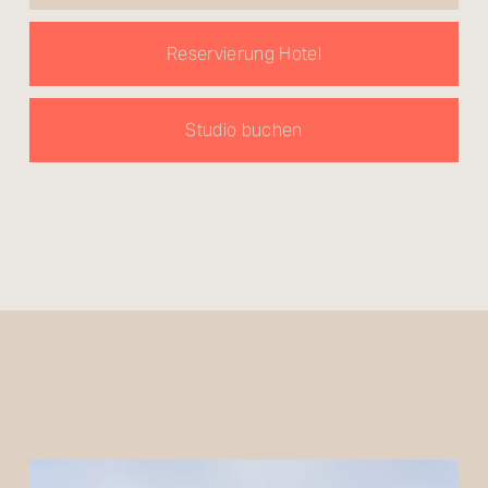
Reservierung Hotel
Studio buchen