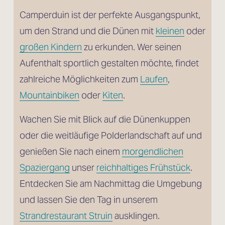
Camperduin ist der perfekte Ausgangspunkt, 
um den Strand und die Dünen mit 
kleinen
 oder
großen Kindern
 zu erkunden. Wer seinen 
Aufenthalt sportlich gestalten möchte, findet 
zahlreiche Möglichkeiten zum 
Laufen
, 
Mountainbiken
 oder 
Kiten
. 
Wachen Sie mit Blick auf die Dünenkuppen 
oder die weitläufige Polderlandschaft auf und 
genießen Sie nach einem 
morgendlichen
Spaziergang
 unser 
reichhaltiges Frühstück
. 
Entdecken Sie am Nachmittag die Umgebung 
und lassen Sie den Tag in unserem 
Strandrestaurant Struin
 ausklingen.