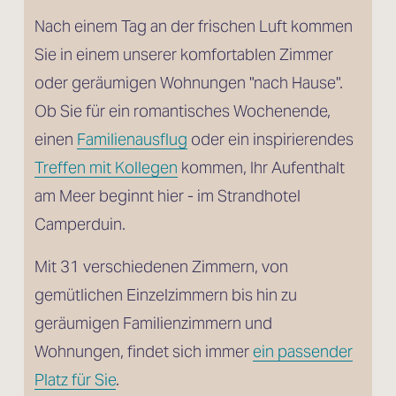
Nach einem Tag an der frischen Luft kommen 
Sie in einem unserer komfortablen Zimmer 
oder geräumigen Wohnungen "nach Hause". 
Ob Sie für ein romantisches Wochenende, 
einen 
Familienausflug
 oder ein inspirierendes 
Treffen mit Kollegen
 kommen, Ihr Aufenthalt 
am Meer beginnt hier - im Strandhotel 
Camperduin.
Mit 31 verschiedenen Zimmern, von 
gemütlichen Einzelzimmern bis hin zu 
geräumigen Familienzimmern und 
Wohnungen, findet sich immer 
ein passender
Platz für Sie
.