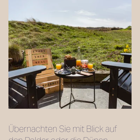
Übernachten Sie mit Blick auf 