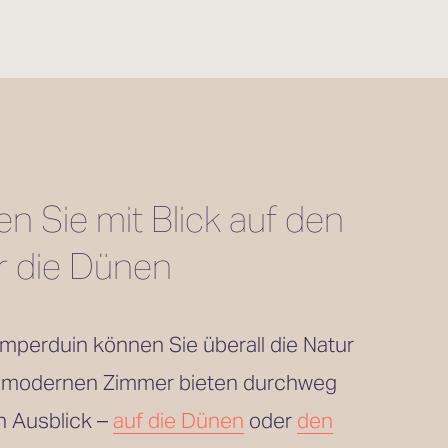
 Sie mit Blick auf den 
r die Dünen
mperduin können Sie überall die Natur 
 modernen Zimmer bieten durchweg 
n Ausblick – 
auf die Dünen
 oder 
den