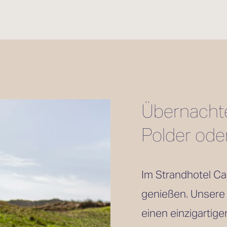
Übernachten
Polder ode
Im Strandhotel Ca
genießen. Unsere
einen einzigartige