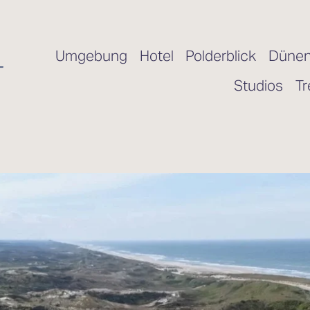
Umgebung
Hotel
Polderblick
Dünen
Studios
Tr