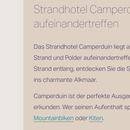
Strandhotel Camperdu
aufeinandertreffen
Das Strandhotel Camperduin liegt a
Strand und Polder aufeinandertreffe
Strand entlang, entdecken Sie die 
ins charmante Alkmaar.
Camperduin ist der perfekte Ausga
erkunden. Wer seinen Aufenthalt sp
Mountainbiken
 oder 
Kiten
. 