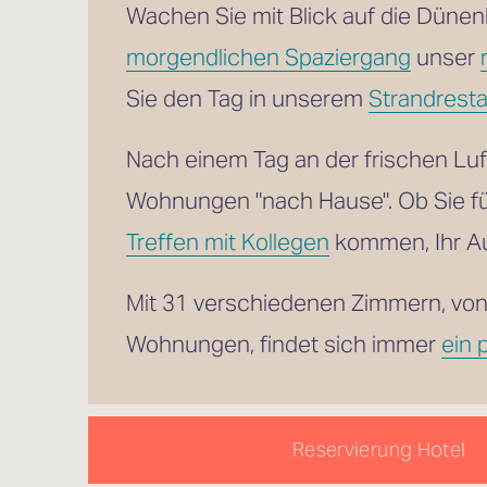
morgendlichen Spaziergang
 unser 
Sie den Tag in unserem 
Strandresta
Nach einem Tag an der frischen Lu
Wohnungen "nach Hause". Ob Sie f
Treffen mit Kollegen
 kommen, Ihr Au
Mit 31 verschiedenen Zimmern, von
Wohnungen, findet sich immer 
ein 
Reservierung Hotel